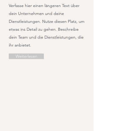
Verfasse hier einen längeren Text über
dein Unternehmen und deine
Dienstleistungen. Nutze diesen Platz, um
etwas ins Detail zu gehen. Beschreibe
dein Team und die Dienstleistungen, die
ihr anbietet.
Weiterlesen