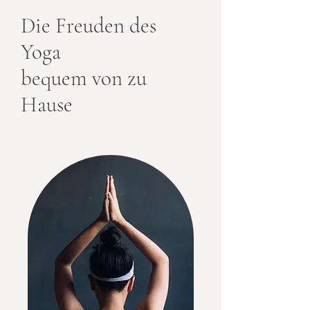
Die Freuden des
Yoga
bequem von zu
Hause