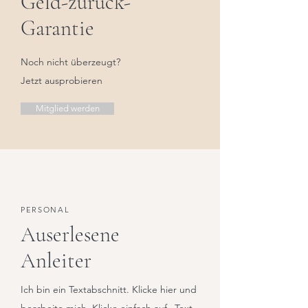
Geld-zurück-
Garantie
Noch nicht überzeugt?
Jetzt ausprobieren
Mitglied werden
PERSONAL
Auserlesene
Anleiter
Ich bin ein Textabschnitt. Klicke hier und