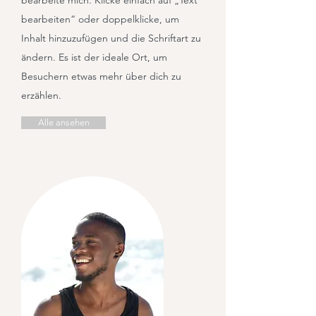
bearbeite mich. Klicke einfach auf „Text
bearbeiten“ oder doppelklicke, um
Inhalt hinzuzufügen und die Schriftart zu
ändern. Es ist der ideale Ort, um
Besuchern etwas mehr über dich zu
erzählen.
Alle ansehen