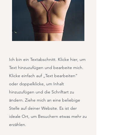
Ich bin ein Textabschnitt. Klicke hier, um
Text hinzuzufügen und bearbeite mich.
Klicke einfach auf „Text bearbeiten“
oder doppelklicke, um Inhalt
hinzuzufügen und die Schriftart zu
ändern. Ziehe mich an eine beliebige
Stelle auf deiner Website. Es ist der
ideale Ort, um Besuchern etwas mehr zu
erzählen.