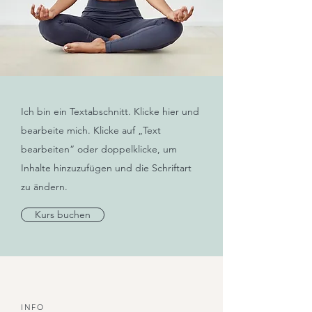
Ich bin ein Textabschnitt. Klicke hier und
bearbeite mich. Klicke auf „Text
bearbeiten“ oder doppelklicke, um
Inhalte hinzuzufügen und die Schriftart
zu ändern.
Kurs buchen
INFO