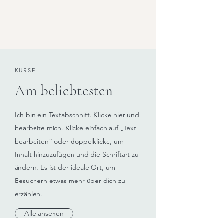
KURSE
Am beliebtesten
Ich bin ein Textabschnitt. Klicke hier und
bearbeite mich. Klicke einfach auf „Text
bearbeiten“ oder doppelklicke, um
Inhalt hinzuzufügen und die Schriftart zu
ändern. Es ist der ideale Ort, um
Besuchern etwas mehr über dich zu
erzählen.
Alle ansehen