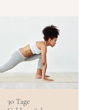
30 Tage